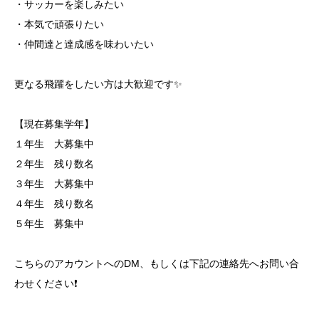
・サッカーを楽しみたい
・本気で頑張りたい
・仲間達と達成感を味わいたい
更なる飛躍をしたい方は大歓迎です✨
【現在募集学年】
１年生 大募集中
２年生 残り数名
３年生 大募集中
４年生 残り数名
５年生 募集中
こちらのアカウントへのDM、もしくは下記の連絡先へお問い合
わせください❗️