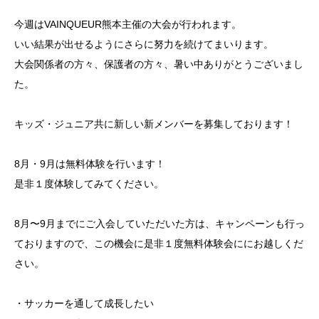
今週はVAINQUEUR熊本主催の大会が行われます。
いい結果が出せるようにさらに努力を続けてまいります。
大会関係者の方々、保護者の方々、暑い中ありがとうございまし
た。
キッズ・ジュニア共に新しい新メンバーを募集しております！
8月・9月は無料体験を行います！
是非１度体験してみてください。
8月〜9月までにご入会していただいた方は、キャンペーンも行っ
ておりますので、この機会に是非１度無料体験会ににお越しくだ
さい。
・サッカーを通して成長したい