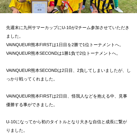
先週末に九州サマーカップにU-10が2チーム参加させていただき
ました。
VAINQUEUR熊本FIRSTは1日目を2勝で1位トーナメントへ。
VAINQUEUR熊本SECONDは1勝1負で2位トーナメントへ。
VAINQUEUR熊本SECONDは2日目、2負してしまいましたが、し
っかり戦ってくれました。
VAINQUEUR熊本FIRSTは2日目、怪我人などを抱える中、見事
優勝する事ができました。
U-10になってから初のタイトルとなり大きな自信と成長に繋が
りました。