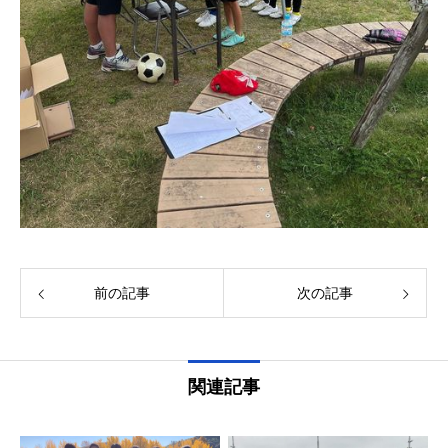
前の記事
次の記事
関連記事