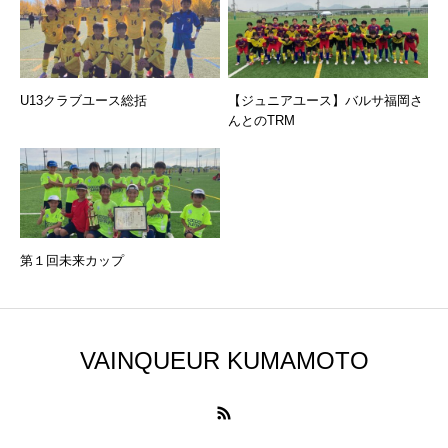
U13クラブユース総括
【ジュニアユース】バルサ福岡さ
んとのTRM
第１回未来カップ
VAINQUEUR KUMAMOTO