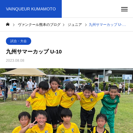
VAINQUEUR KUMAMOTO
ヴァンクール熊本のブログ
ジュニア
九州サマーカップ U-10
試合・大会
九州サマーカップ U-10
2023.08.08