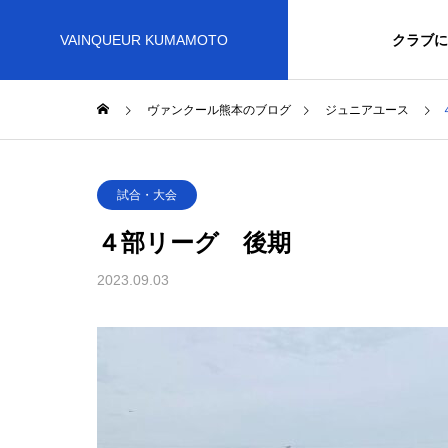
VAINQUEUR KUMAMOTO
クラブに
ヴァンクール熊本のブログ
ジュニアユース
試合・大会
４部リーグ 後期
2023.09.03