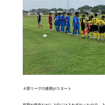
４部リーグの後期がスタート
前期が残念ながら上位には入れずだったので、