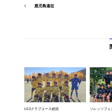
鹿児島遠征
U13クラブユース総括
ソレッソフェ