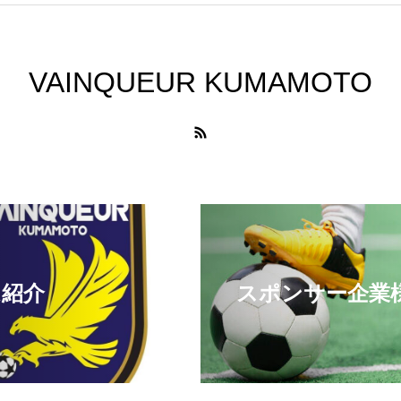
VAINQUEUR KUMAMOTO
ム紹介
スポンサー企業