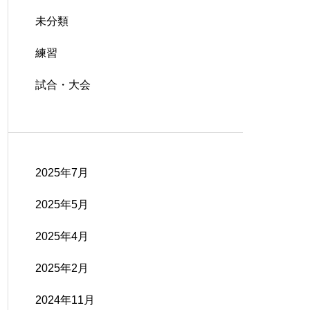
未分類
練習
試合・大会
2025年7月
2025年5月
2025年4月
2025年2月
2024年11月