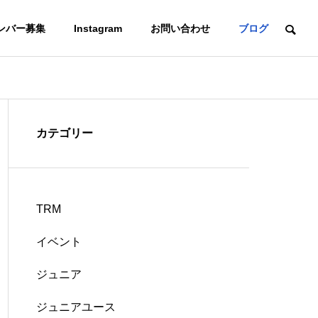
ンバー募集
Instagram
お問い合わせ
ブログ
カテゴリー
TRM
イベント
ジュニア
ジュニアユース