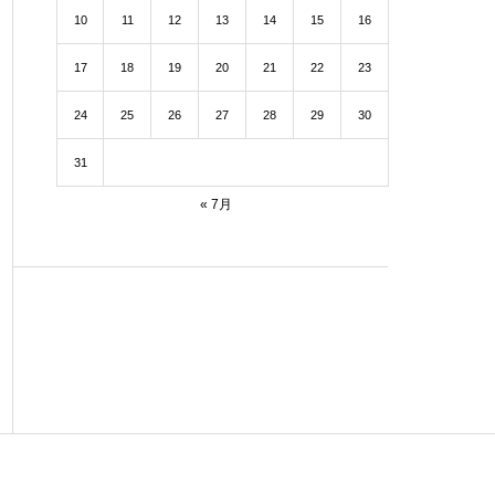
10
11
12
13
14
15
16
17
18
19
20
21
22
23
24
25
26
27
28
29
30
31
« 7月