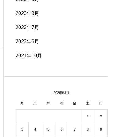
2023年8月
2023年7月
2023年6月
2021年10月
2026年8月
月
火
水
木
金
土
日
1
2
3
4
5
6
7
8
9