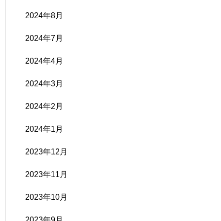
2024年8月
2024年7月
2024年4月
2024年3月
2024年2月
2024年1月
2023年12月
2023年11月
2023年10月
2023年9月