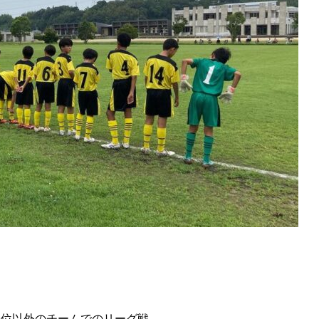
上位以外のチームでのリーグ戦