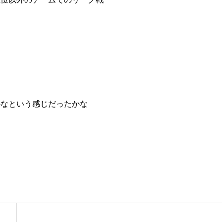
かなという感じだったかな