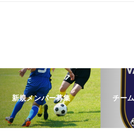
新規メンバー募集
チー