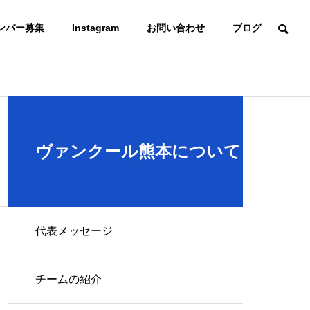
ンバー募集
Instagram
お問い合わせ
ブログ
ヴァンクール熊本について
代表メッセージ
チームの紹介