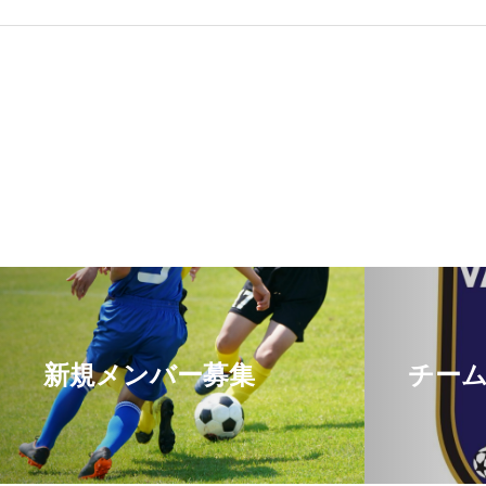
新規メンバー募集
チー