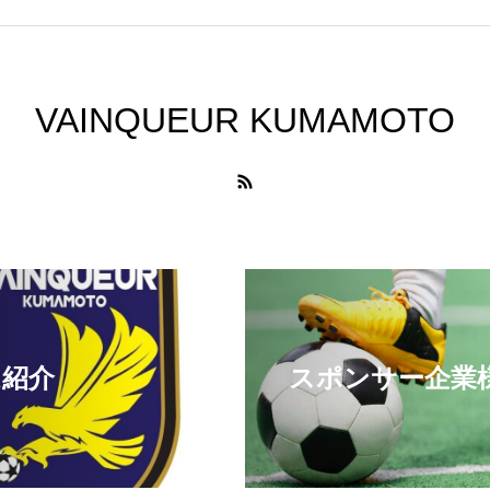
VAINQUEUR KUMAMOTO
ム紹介
スポンサー企業