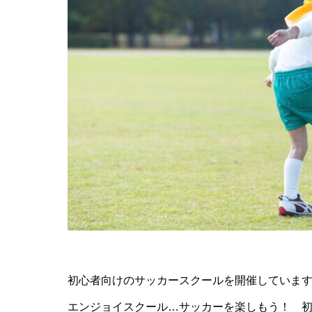
初心者向けのサッカースクールを開催していま
エンジョイスクール…サッカーを楽しもう！ 