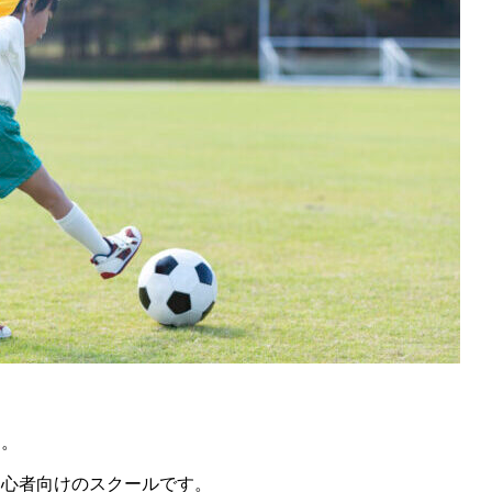
す。
初心者向けのスクールです。