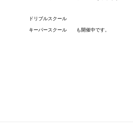
ドリブルスクール
キーパースクール も開催中です。