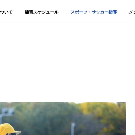
ついて
練習スケジュール
スポーツ・サッカー指導
メ