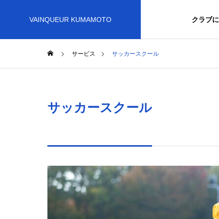
VAINQUEUR KUMAMOTO
クラブに
サービス
サッカースクール
サッカースクール