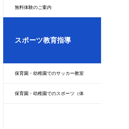
無料体験のご案内
スポーツ教育指導
保育園・幼稚園でのサッカー教室
保育園・幼稚園でのスポーツ（体
操）教室