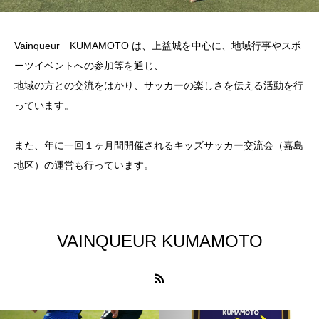
Vainqueur KUMAMOTO は、上益城を中心に、地域行事やスポ
ーツイベントへの参加等を通じ、
地域の方との交流をはかり、サッカーの楽しさを伝える活動を行
っています。
また、年に一回１ヶ月間開催されるキッズサッカー交流会（嘉島
地区）の運営も行っています。
VAINQUEUR KUMAMOTO