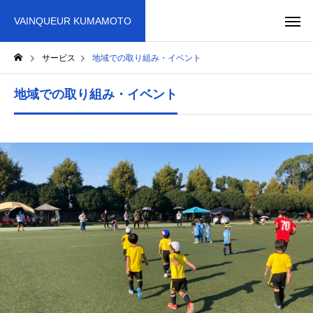
VAINQUEUR KUMAMOTO
サービス
地域での取り組み・イベント
地域での取り組み・イベント