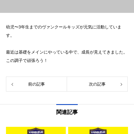
幼児〜3年生までのヴァンクールキッズが元気に活動していま
す。
最近は基礎をメインにやっている中で、成長が見えてきました。
この調子で頑張ろう！
前の記事
次の記事
関連記事