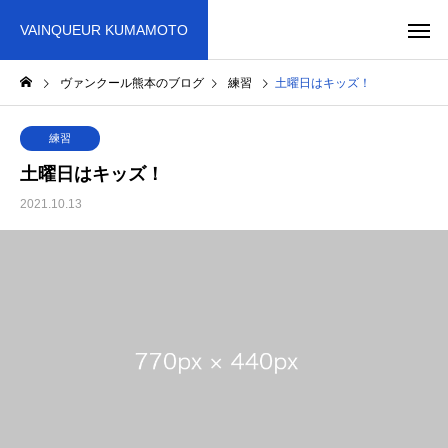
VAINQUEUR KUMAMOTO
ヴァンクール熊本のブログ
練習
土曜日はキッズ！
練習
土曜日はキッズ！
2021.10.13