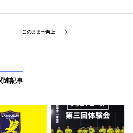
このまま〜向上
関連記事