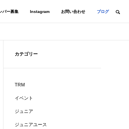
ンバー募集
Instagram
お問い合わせ
ブログ
カテゴリー
TRM
イベント
ジュニア
ジュニアユース