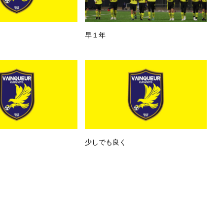
早１年
少しでも良く