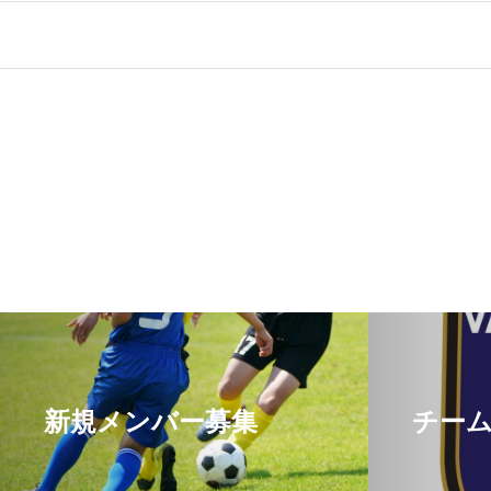
新規メンバー募集
チー