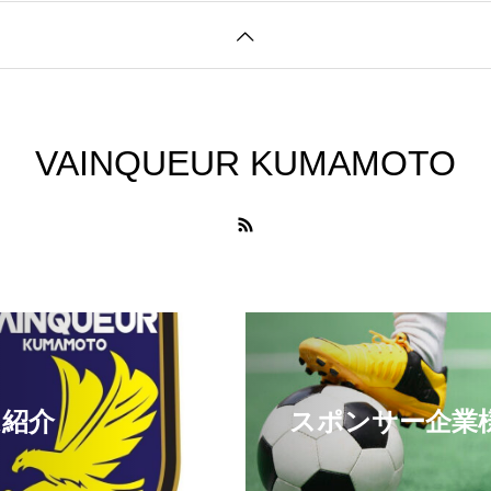
VAINQUEUR KUMAMOTO
ム紹介
スポンサー企業