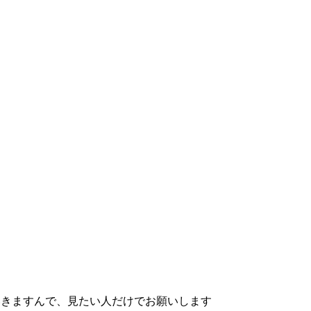
いきますんで、見たい人だけでお願いします