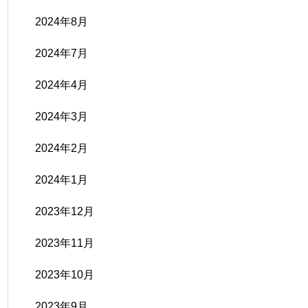
2024年8月
2024年7月
2024年4月
2024年3月
2024年2月
2024年1月
2023年12月
2023年11月
2023年10月
2023年9月