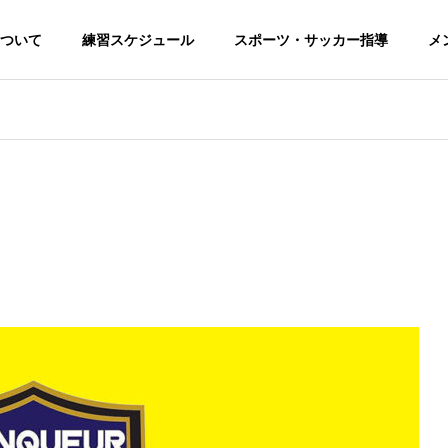
ついて
練習スケジュール
スポーツ・サッカー指導
メ