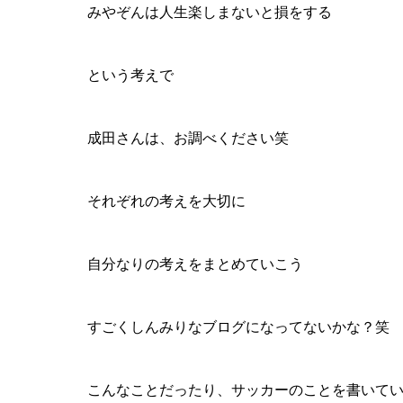
みやぞんは人生楽しまないと損をする
という考えで
成田さんは、お調べください笑
それぞれの考えを大切に
自分なりの考えをまとめていこう
すごくしんみりなブログになってないかな？笑
こんなことだったり、サッカーのことを書いて