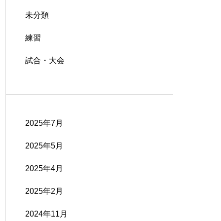
未分類
練習
試合・大会
2025年7月
2025年5月
2025年4月
2025年2月
2024年11月