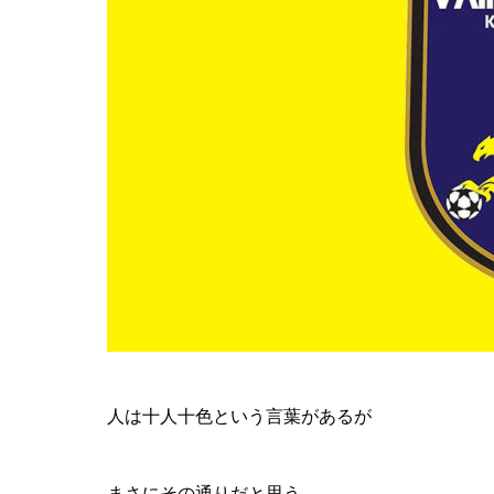
人は十人十色という言葉があるが
まさにその通りだと思う