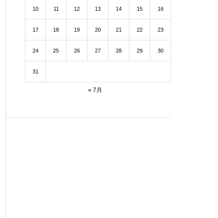
10
11
12
13
14
15
16
17
18
19
20
21
22
23
24
25
26
27
28
29
30
31
« 7月