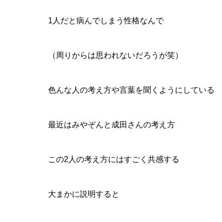
1人だと病んでしまう性格なんで
（周りからは思われないだろうが笑）
色んな人の考え方や言葉を聞くようにしている
最近はみやぞんと成田さんの考え方
この2人の考え方にはすごく共感する
大まかに説明すると