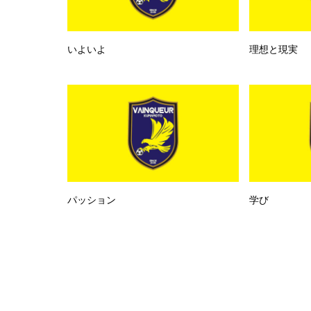
いよいよ
理想と現実
パッション
学び