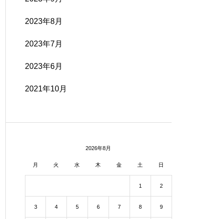
2023年8月
2023年7月
2023年6月
2021年10月
2026年8月
月
火
水
木
金
土
日
1
2
3
4
5
6
7
8
9