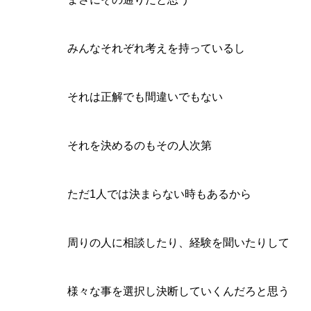
みんなそれぞれ考えを持っているし
それは正解でも間違いでもない
それを決めるのもその人次第
ただ1人では決まらない時もあるから
周りの人に相談したり、経験を聞いたりして
様々な事を選択し決断していくんだろと思う